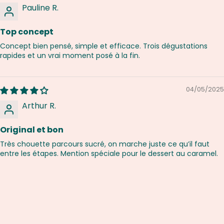
Pauline R.
Top concept
Concept bien pensé, simple et efficace. Trois dégustations
rapides et un vrai moment posé à la fin.
04/05/2025
Arthur R.
Original et bon
Très chouette parcours sucré, on marche juste ce qu’il faut
entre les étapes. Mention spéciale pour le dessert au caramel.