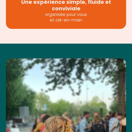
Une expérience simple, fluide et
conviviale
organisée pour vous
et clé-en-main