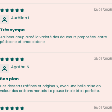
12/06/2025
Aurélien L.
Très sympa
J’ai beaucoup aimé la variété des douceurs proposées, entre
pâtisserie et chocolaterie.
31/05/2025
Agathe N.
Bon plan
Des desserts raffinés et originaux, avec une belle mise en
valeur des artisans nantais. La pause finale était parfaite.
16/05/2025